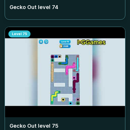
Gecko Out level
74
Level
75
Gecko Out level
75