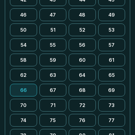
46
47
48
49
50
51
52
53
54
55
56
57
58
59
60
61
62
63
64
65
66
67
68
69
70
71
72
73
74
75
76
77