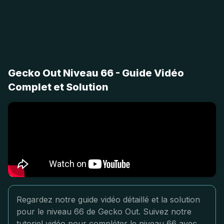
Gecko Out Niveau 66 - Guide Vidéo
Complet et Solution
Regardez notre guide vidéo détaillé et la solution
pour le niveau 66 de Gecko Out. Suivez notre
tutoriel vidéo pour compléter le niveau 66 avec