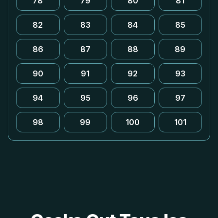
78
79
80
81
82
83
84
85
86
87
88
89
90
91
92
93
94
95
96
97
98
99
100
101