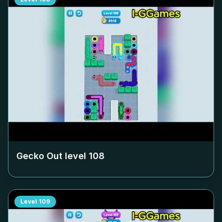
Gecko Out level
108
Level
109