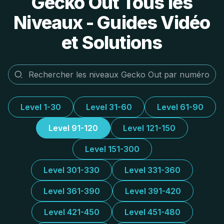
Gecko Out Tous les
Niveaux - Guides Vidéo
et Solutions
Level 1-30
Level 31-60
Level 61-90
Level 91-120
Level 121-150
Level 151-300
Level 301-330
Level 331-360
Level 361-390
Level 391-420
Level 421-450
Level 451-480