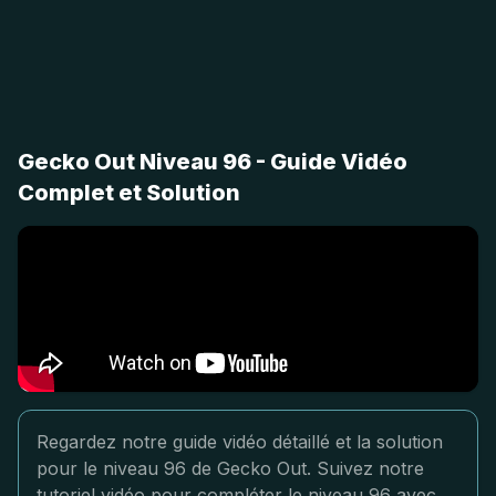
Gecko Out Niveau 96 - Guide Vidéo
Complet et Solution
Regardez notre guide vidéo détaillé et la solution
pour le niveau 96 de Gecko Out. Suivez notre
tutoriel vidéo pour compléter le niveau 96 avec