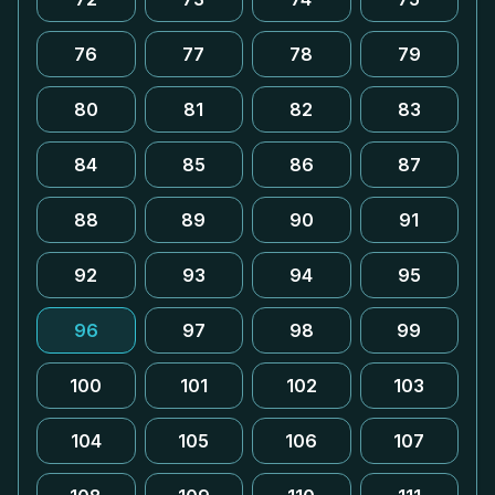
76
77
78
79
80
81
82
83
84
85
86
87
88
89
90
91
92
93
94
95
96
97
98
99
100
101
102
103
104
105
106
107