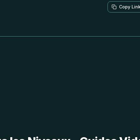
Copy Lin