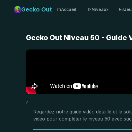
Gecko Out
Accueil
Niveaux
Jeu
Gecko Out Niveau 50 - Guide 
Regardez notre guide vidéo détaillé et la so
vidéo pour compléter le niveau 50 avec suc