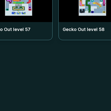
o Out level
57
Gecko Out level
58