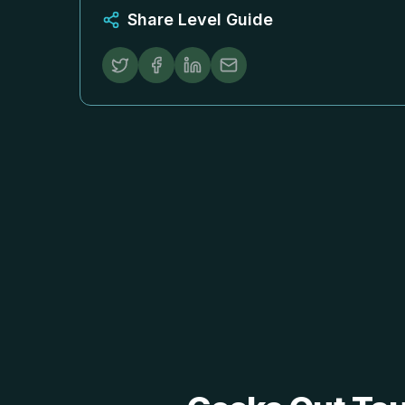
Share Level Guide