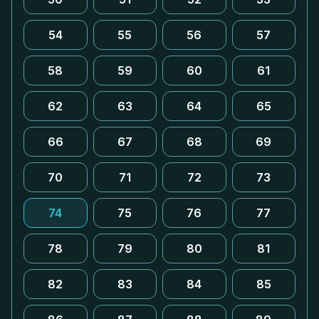
54
55
56
57
58
59
60
61
62
63
64
65
66
67
68
69
70
71
72
73
74
75
76
77
78
79
80
81
82
83
84
85