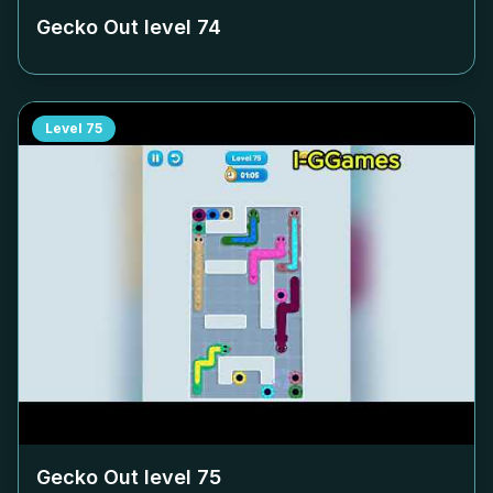
Gecko Out level
74
Level
75
Gecko Out level
75