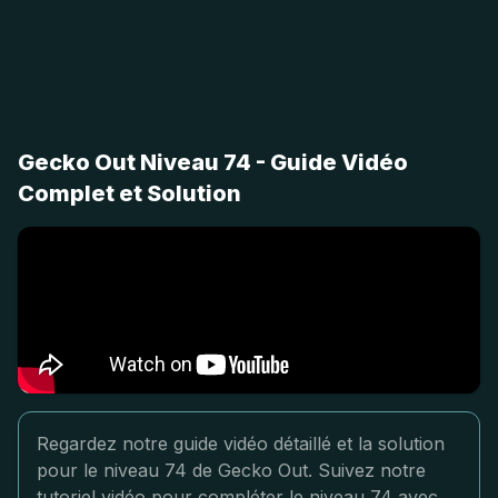
Gecko Out Niveau 74 - Guide Vidéo
Complet et Solution
Regardez notre guide vidéo détaillé et la solution
pour le niveau 74 de Gecko Out. Suivez notre
tutoriel vidéo pour compléter le niveau 74 avec