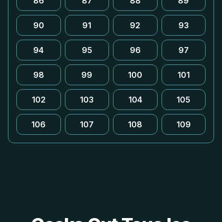
86
87
88
89
90
91
92
93
94
95
96
97
98
99
100
101
102
103
104
105
106
107
108
109