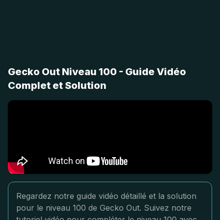
Gecko Out Niveau 100 - Guide Vidéo
Complet et Solution
Regardez notre guide vidéo détaillé et la solution
pour le niveau 100 de Gecko Out. Suivez notre
tutoriel vidéo pour compléter le niveau 100 avec