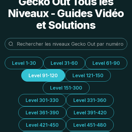
Gecko Out Tous les
Niveaux - Guides Vidéo
et Solutions
Level 1-30
Level 31-60
Level 61-90
Level 91-120
Level 121-150
Level 151-300
Level 301-330
Level 331-360
Level 361-390
Level 391-420
Level 421-450
Level 451-480