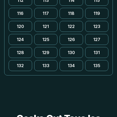
112
113
114
115
116
117
118
119
120
121
122
123
124
125
126
127
128
129
130
131
132
133
134
135