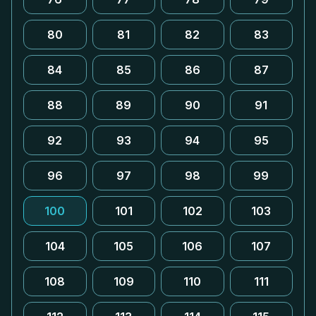
80
81
82
83
84
85
86
87
88
89
90
91
92
93
94
95
96
97
98
99
100
101
102
103
104
105
106
107
108
109
110
111