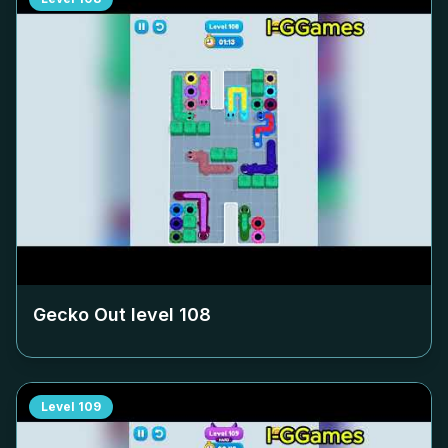
Gecko Out level
108
Level
109