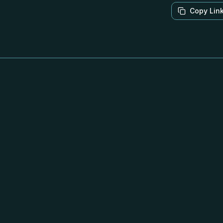
Copy Lin