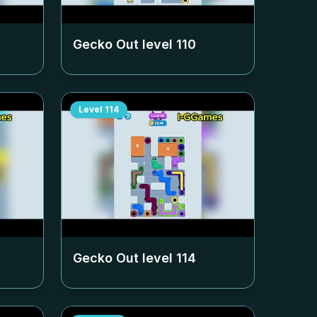
Gecko Out level
110
Level
114
Gecko Out level
114