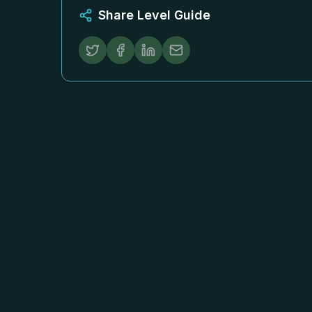
Share Level Guide