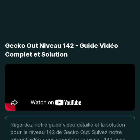
Gecko Out Niveau 142 - Guide Vidéo
Complet et Solution
Regardez notre guide vidéo détaillé et la solution
pour le niveau 142 de Gecko Out. Suivez notre
tutoriel vidéo pour compléter le niveau 142 avec