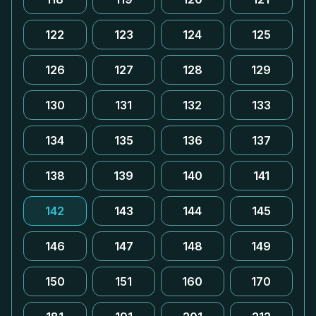
122
123
124
125
126
127
128
129
130
131
132
133
134
135
136
137
138
139
140
141
142
143
144
145
146
147
148
149
150
151
160
170