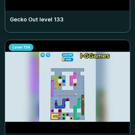
Gecko Out level
133
Level
134