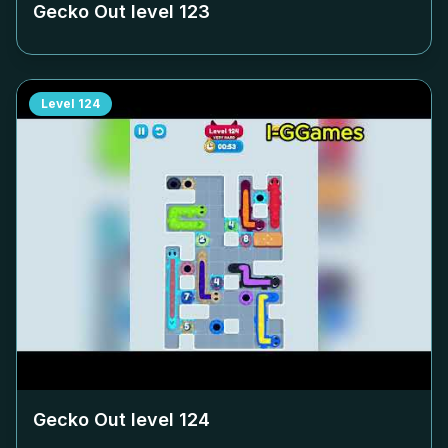
Gecko Out level
123
Level
124
Gecko Out level
124