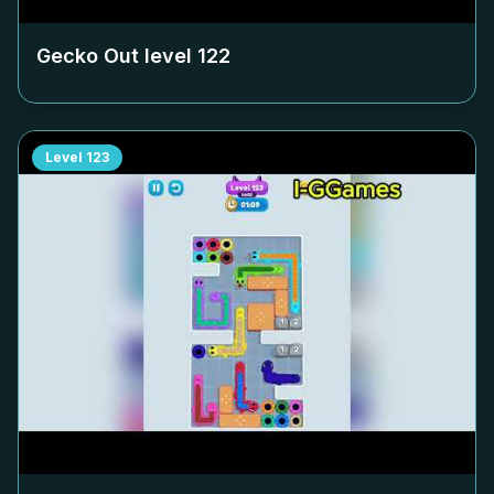
Gecko Out level
122
Level
123