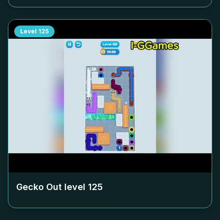
Level
125
Gecko Out level
125