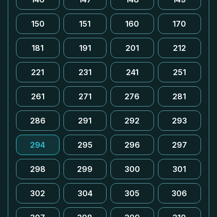
150
151
160
170
181
191
201
212
221
231
241
251
261
271
276
281
286
291
292
293
294
295
296
297
298
299
300
301
302
304
305
306