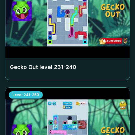
Gecko Out level
231-240
Level
241-250