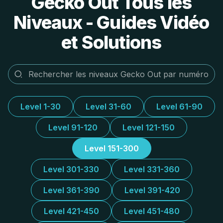
Gecko Out Tous les
Niveaux - Guides Vidéo
et Solutions
Level 1-30
Level 31-60
Level 61-90
Level 91-120
Level 121-150
Level 151-300
Level 301-330
Level 331-360
Level 361-390
Level 391-420
Level 421-450
Level 451-480