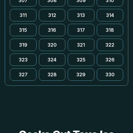
307
308
309
310
311
312
313
314
315
316
317
318
319
320
321
322
323
324
325
326
327
328
329
330