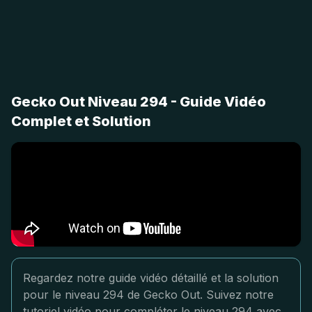
Gecko Out Niveau 294 - Guide Vidéo
Complet et Solution
Regardez notre guide vidéo détaillé et la solution
pour le niveau 294 de Gecko Out. Suivez notre
tutoriel vidéo pour compléter le niveau 294 avec