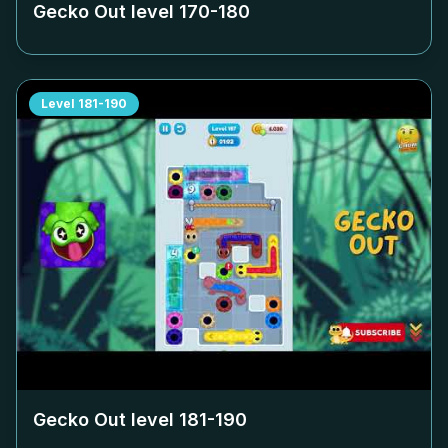
Gecko Out level
170-180
Level
181-190
Gecko Out level
181-190