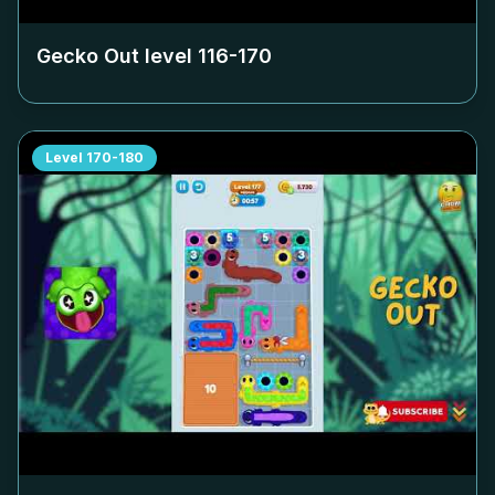
Gecko Out level
116-170
Level
170-180