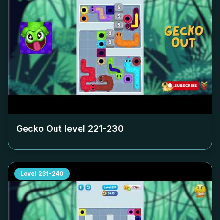
Gecko Out level
221-230
Level
231-240