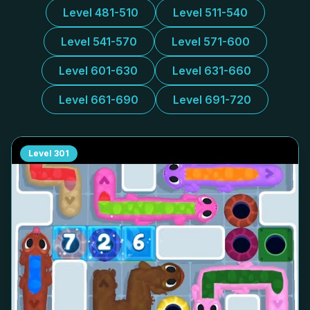
Level 481-510
Level 511-540
Level 541-570
Level 571-600
Level 601-630
Level 631-660
Level 661-690
Level 691-720
Level
301