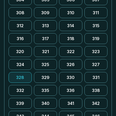
308
309
310
311
312
313
314
315
316
317
318
319
320
321
322
323
324
325
326
327
328
329
330
331
332
335
336
338
339
340
341
342