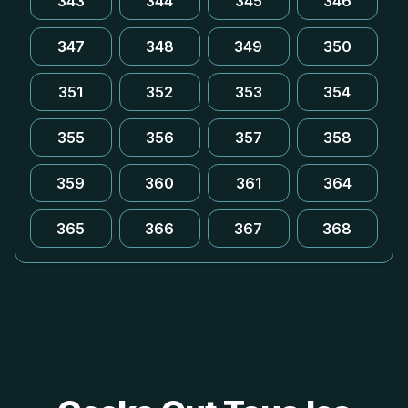
343
344
345
346
347
348
349
350
351
352
353
354
355
356
357
358
359
360
361
364
365
366
367
368