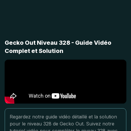
Gecko Out Niveau 328 - Guide Vidéo
Complet et Solution
Regardez notre guide vidéo détaillé et la solution
pour le niveau 328 de Gecko Out. Suivez notre
tutoriel vidéo pour compléter le niveau 328 avec