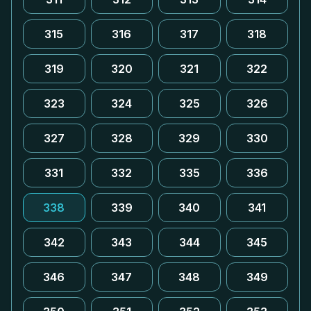
315
316
317
318
319
320
321
322
323
324
325
326
327
328
329
330
331
332
335
336
338
339
340
341
342
343
344
345
346
347
348
349