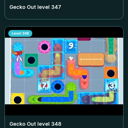
Gecko Out level
347
Level
348
Gecko Out level
348