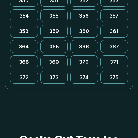
350
351
352
353
354
355
356
357
358
359
360
361
364
365
366
367
368
369
370
371
372
373
374
375