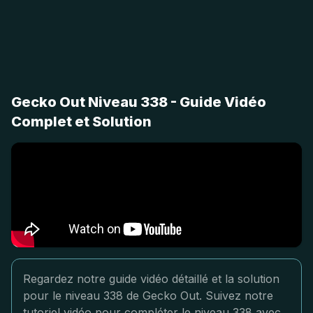
Gecko Out Niveau 338 - Guide Vidéo
Complet et Solution
Regardez notre guide vidéo détaillé et la solution
pour le niveau 338 de Gecko Out. Suivez notre
tutoriel vidéo pour compléter le niveau 338 avec