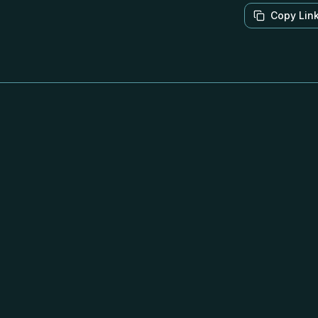
Copy Lin