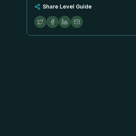
Share Level Guide