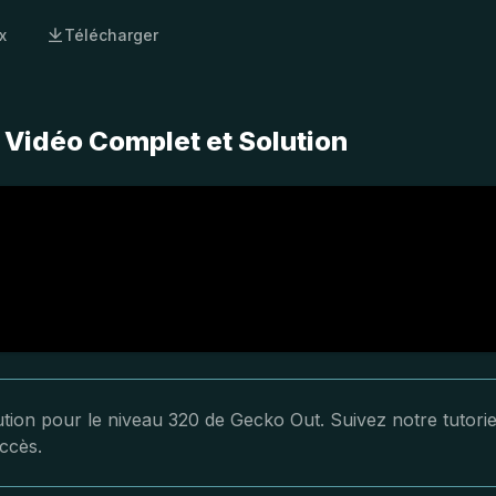
x
Télécharger
 Vidéo Complet et Solution
lution pour le niveau 320 de Gecko Out. Suivez notre tutorie
ccès.