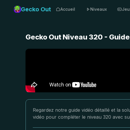
Gecko Out
Accueil
Niveaux
Jeu
Gecko Out Niveau 320 - Guide
Regardez notre guide vidéo détaillé et la so
vidéo pour compléter le niveau 320 avec su