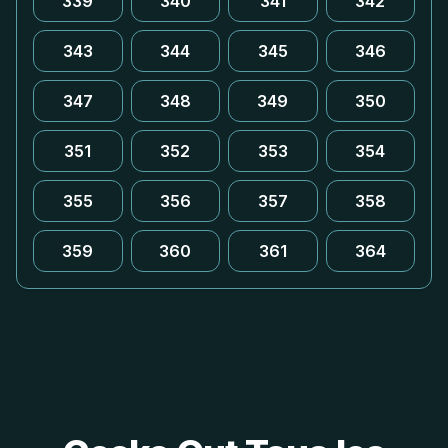
339
340
341
342
343
344
345
346
347
348
349
350
351
352
353
354
355
356
357
358
359
360
361
364