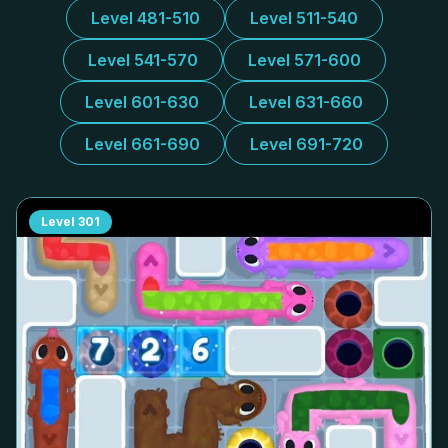
Level 481-510
Level 511-540
Level 541-570
Level 571-600
Level 601-630
Level 631-660
Level 661-690
Level 691-720
Level
301