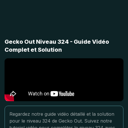
Gecko Out Niveau 324 - Guide Vidéo
Complet et Solution
Regardez notre guide vidéo détaillé et la solution
pour le niveau 324 de Gecko Out. Suivez notre
tutoriel vidéo pour compléter le niveau 324 avec