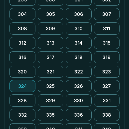
304
305
306
307
308
309
310
311
312
313
314
315
316
317
318
319
320
321
322
323
324
325
326
327
328
329
330
331
332
335
336
338