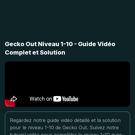
Gecko Out Niveau 1-10 - Guide Vidéo
Complet et Solution
Regardez notre guide vidéo détaillé et la solution
pour le niveau 1-10 de Gecko Out. Suivez notre
tutoriel vidéo pour compléter le niveau 1-10 avec