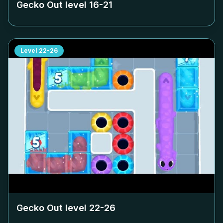
Gecko Out level
16-21
Level
22-26
Gecko Out level
22-26