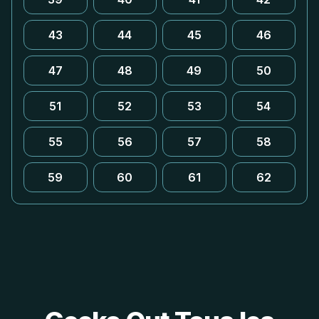
43
44
45
46
47
48
49
50
51
52
53
54
55
56
57
58
59
60
61
62