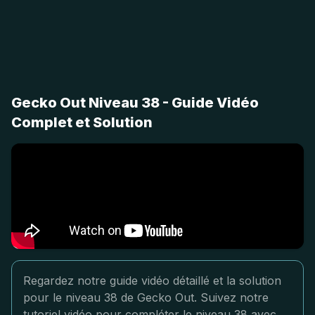
Gecko Out Niveau 38 - Guide Vidéo
Complet et Solution
Regardez notre guide vidéo détaillé et la solution
pour le niveau 38 de Gecko Out. Suivez notre
tutoriel vidéo pour compléter le niveau 38 avec