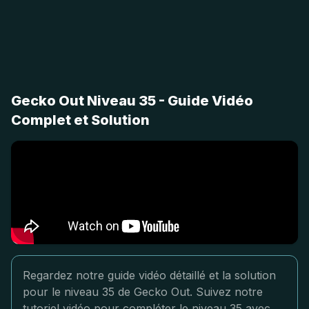
Gecko Out Niveau 35 - Guide Vidéo
Complet et Solution
Regardez notre guide vidéo détaillé et la solution
pour le niveau 35 de Gecko Out. Suivez notre
tutoriel vidéo pour compléter le niveau 35 avec