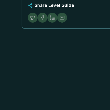
Share Level Guide