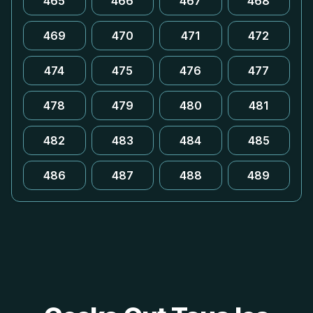
465
466
467
468
469
470
471
472
474
475
476
477
478
479
480
481
482
483
484
485
486
487
488
489