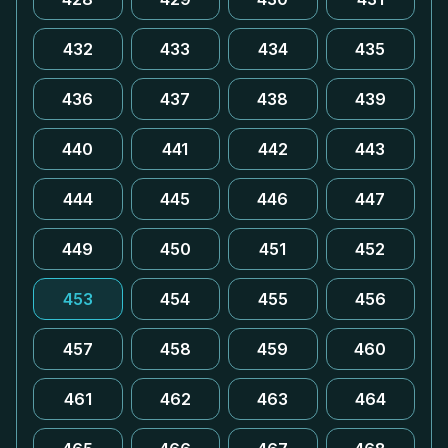
432
433
434
435
436
437
438
439
440
441
442
443
444
445
446
447
449
450
451
452
453
454
455
456
457
458
459
460
461
462
463
464