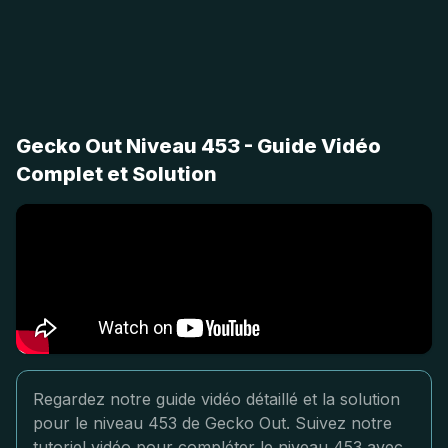
Gecko Out Niveau 453 - Guide Vidéo
Complet et Solution
Regardez notre guide vidéo détaillé et la solution
pour le niveau 453 de Gecko Out. Suivez notre
tutoriel vidéo pour compléter le niveau 453 avec