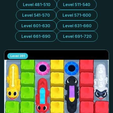
Level 481-510
Level 511-540
Level 541-570
Level 571-600
Level 601-630
Level 631-660
Level 661-690
Level 691-720
Level
391