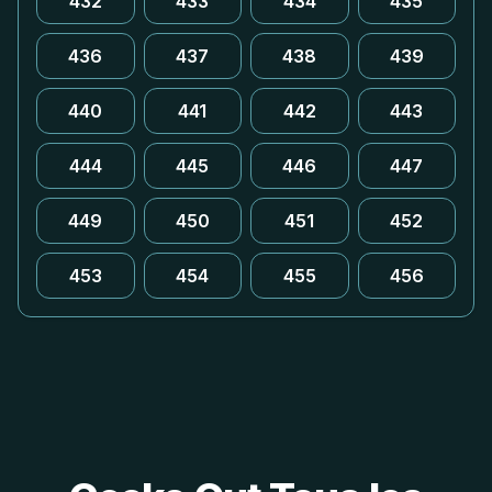
432
433
434
435
436
437
438
439
440
441
442
443
444
445
446
447
449
450
451
452
453
454
455
456