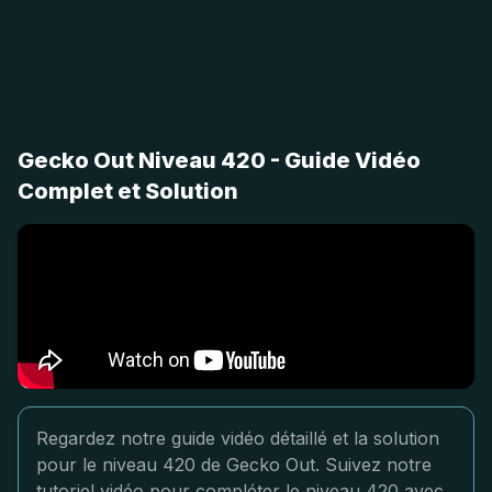
Gecko Out Niveau 420 - Guide Vidéo
Complet et Solution
Regardez notre guide vidéo détaillé et la solution
pour le niveau 420 de Gecko Out. Suivez notre
tutoriel vidéo pour compléter le niveau 420 avec