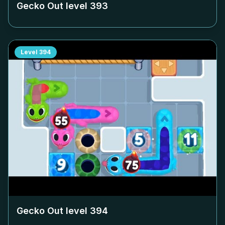
Gecko Out level
393
Level
394
Gecko Out level
394