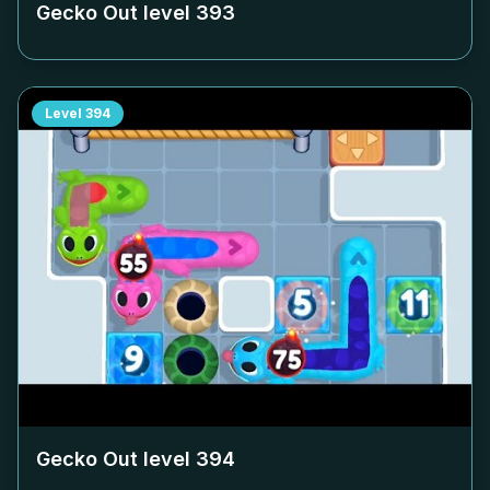
Gecko Out level
393
Level
394
Gecko Out level
394