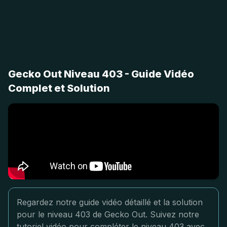
Gecko Out Niveau 403 - Guide Vidéo
Complet et Solution
Regardez notre guide vidéo détaillé et la solution
pour le niveau 403 de Gecko Out. Suivez notre
tutoriel vidéo pour compléter le niveau 403 avec