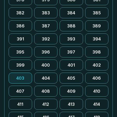
382
383
384
385
386
387
388
389
391
392
393
394
395
396
397
398
399
400
401
402
403
404
405
406
407
408
409
410
411
412
413
414