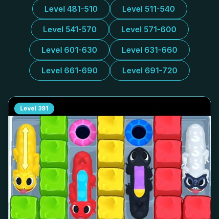
Level 481-510
Level 511-540
Level 541-570
Level 571-600
Level 601-630
Level 631-660
Level 661-690
Level 691-720
Level
391