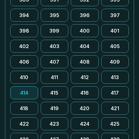
394
395
396
397
398
399
400
401
402
403
404
405
406
407
408
409
410
411
412
413
414
415
416
417
418
419
420
421
422
423
424
425