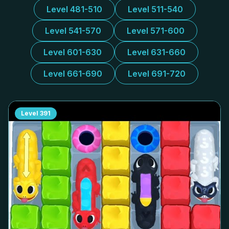
Level 481-510
Level 511-540
Level 541-570
Level 571-600
Level 601-630
Level 631-660
Level 661-690
Level 691-720
Level
391