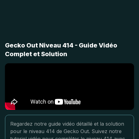
Gecko Out Niveau 414 - Guide Vidéo
Complet et Solution
Regardez notre guide vidéo détaillé et la solution
pour le niveau 414 de Gecko Out. Suivez notre
tutoriel vidéo pour compléter le niveau 414 avec