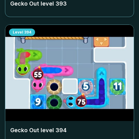
Gecko Out level
393
Level
394
Gecko Out level
394