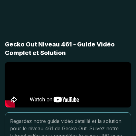
Gecko Out Niveau 461 - Guide Vidéo
Complet et Solution
Regardez notre guide vidéo détaillé et la solution
pour le niveau 461 de Gecko Out. Suivez notre
tutoriel vidéo pour compléter le niveau 461 avec