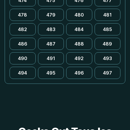
474
475
476
477
478
479
480
481
482
483
484
485
486
487
488
489
490
491
492
493
494
495
496
497