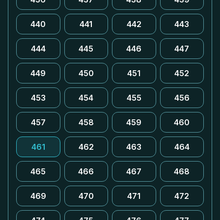
440
441
442
443
444
445
446
447
449
450
451
452
453
454
455
456
457
458
459
460
461
462
463
464
465
466
467
468
469
470
471
472