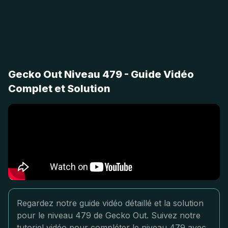
Gecko Out Niveau 479 - Guide Vidéo
Complet et Solution
Regardez notre guide vidéo détaillé et la solution
pour le niveau 479 de Gecko Out. Suivez notre
tutoriel vidéo pour compléter le niveau 479 avec