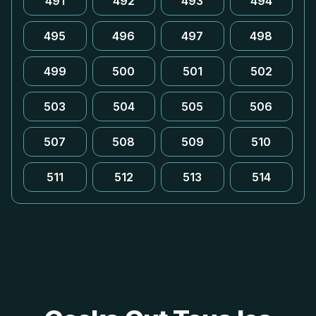
491
492
493
494
495
496
497
498
499
500
501
502
503
504
505
506
507
508
509
510
511
512
513
514