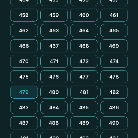
458
459
460
461
462
463
464
465
466
467
468
469
470
471
472
474
475
476
477
478
479
480
481
482
483
484
485
486
487
488
489
490