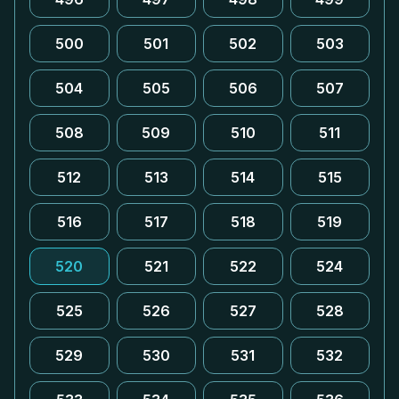
500
501
502
503
504
505
506
507
508
509
510
511
512
513
514
515
516
517
518
519
520
521
522
524
525
526
527
528
529
530
531
532