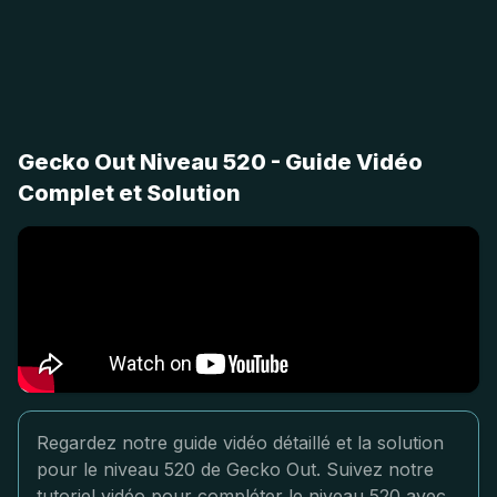
Gecko Out Niveau 520 - Guide Vidéo
Complet et Solution
Regardez notre guide vidéo détaillé et la solution
pour le niveau 520 de Gecko Out. Suivez notre
tutoriel vidéo pour compléter le niveau 520 avec