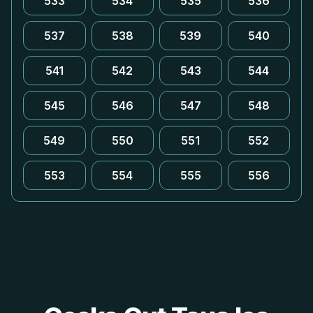
533
534
535
536
537
538
539
540
541
542
543
544
545
546
547
548
549
550
551
552
553
554
555
556