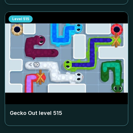
Level
515
Gecko Out level
515