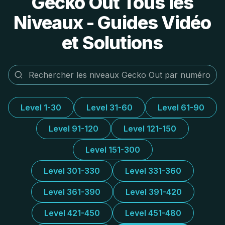
Gecko Out Tous les
Niveaux - Guides Vidéo
et Solutions
Level 1-30
Level 31-60
Level 61-90
Level 91-120
Level 121-150
Level 151-300
Level 301-330
Level 331-360
Level 361-390
Level 391-420
Level 421-450
Level 451-480