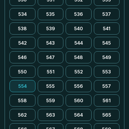
534
535
536
537
538
539
540
541
542
543
544
545
546
547
548
549
550
551
552
553
554
555
556
557
558
559
560
561
562
563
564
565