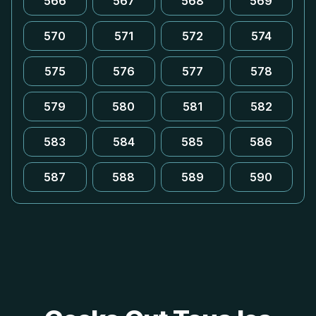
566
567
568
569
570
571
572
574
575
576
577
578
579
580
581
582
583
584
585
586
587
588
589
590