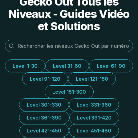
Gecko Out Tous les
Niveaux - Guides Vidéo
et Solutions
Level 1-30
Level 31-60
Level 61-90
Level 91-120
Level 121-150
Level 151-300
Level 301-330
Level 331-360
Level 361-390
Level 391-420
Level 421-450
Level 451-480