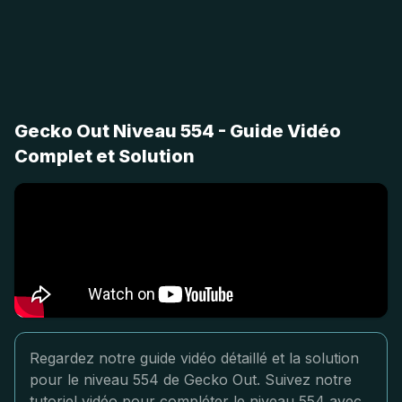
Gecko Out Niveau 554 - Guide Vidéo
Complet et Solution
Regardez notre guide vidéo détaillé et la solution
pour le niveau 554 de Gecko Out. Suivez notre
tutoriel vidéo pour compléter le niveau 554 avec