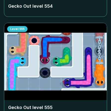
Gecko Out level
554
Level
555
Gecko Out level
555