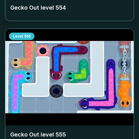
Gecko Out level
554
Level
555
Gecko Out level
555