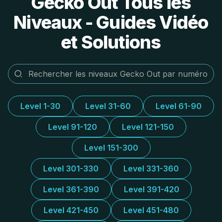
Gecko Out Tous les
Niveaux - Guides Vidéo
et Solutions
Level 1-30
Level 31-60
Level 61-90
Level 91-120
Level 121-150
Level 151-300
Level 301-330
Level 331-360
Level 361-390
Level 391-420
Level 421-450
Level 451-480