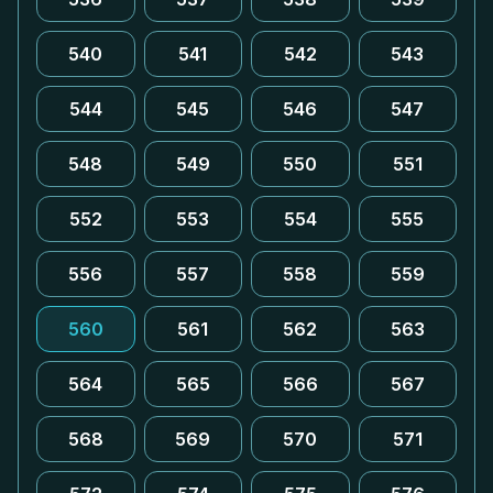
540
541
542
543
544
545
546
547
548
549
550
551
552
553
554
555
556
557
558
559
560
561
562
563
564
565
566
567
568
569
570
571