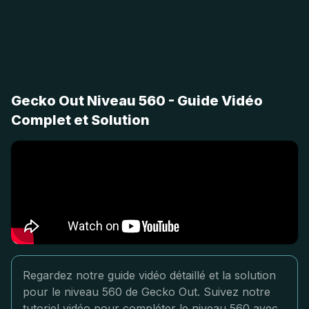
Gecko Out Niveau 560 - Guide Vidéo
Complet et Solution
Regardez notre guide vidéo détaillé et la solution
pour le niveau 560 de Gecko Out. Suivez notre
tutoriel vidéo pour compléter le niveau 560 avec