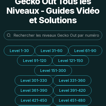
Gecko Out Tous les
Niveaux - Guides Vidéo
et Solutions
Level 1-30
Level 31-60
Level 61-90
Level 91-120
Level 121-150
Level 151-300
Level 301-330
Level 331-360
Level 361-390
Level 391-420
Level 421-450
Level 451-480