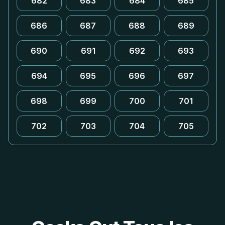
682
683
684
685
686
687
688
689
690
691
692
693
694
695
696
697
698
699
700
701
702
703
704
705