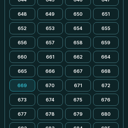
648
649
650
651
652
653
654
655
656
657
658
659
660
661
662
664
665
666
667
668
669
670
671
672
673
674
675
676
677
678
679
680