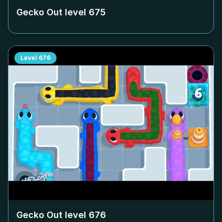
Gecko Out level
675
Level
676
Gecko Out level
676