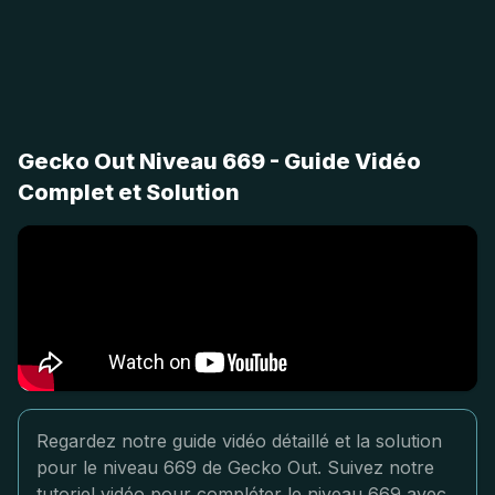
Gecko Out Niveau 669 - Guide Vidéo
Complet et Solution
Regardez notre guide vidéo détaillé et la solution
pour le niveau 669 de Gecko Out. Suivez notre
tutoriel vidéo pour compléter le niveau 669 avec