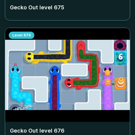
Gecko Out level
675
Level
676
Gecko Out level
676