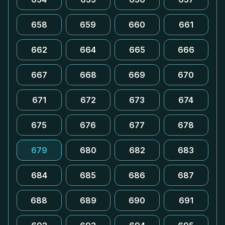
658
659
660
661
662
664
665
666
667
668
669
670
671
672
673
674
675
676
677
678
679
680
682
683
684
685
686
687
688
689
690
691