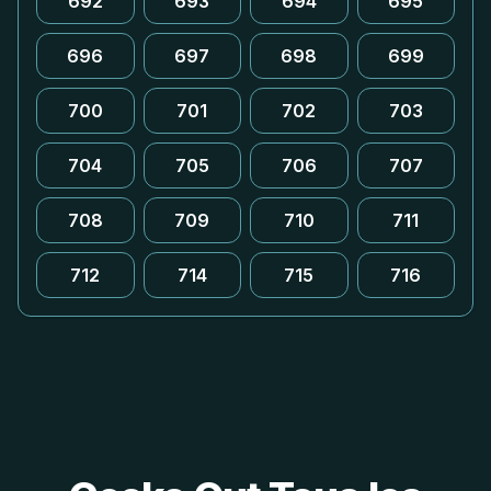
692
693
694
695
696
697
698
699
700
701
702
703
704
705
706
707
708
709
710
711
712
714
715
716