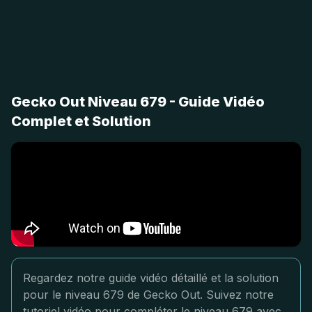
Gecko Out Niveau 679 - Guide Vidéo
Complet et Solution
Regardez notre guide vidéo détaillé et la solution
pour le niveau 679 de Gecko Out. Suivez notre
tutoriel vidéo pour compléter le niveau 679 avec