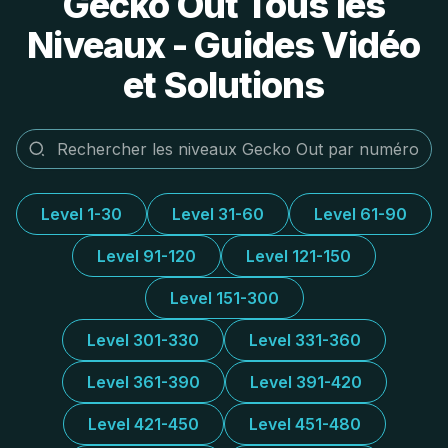
Gecko Out Tous les
Niveaux - Guides Vidéo
et Solutions
Level 1-30
Level 31-60
Level 61-90
Level 91-120
Level 121-150
Level 151-300
Level 301-330
Level 331-360
Level 361-390
Level 391-420
Level 421-450
Level 451-480