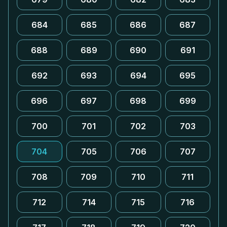
684
685
686
687
688
689
690
691
692
693
694
695
696
697
698
699
700
701
702
703
704
705
706
707
708
709
710
711
712
714
715
716