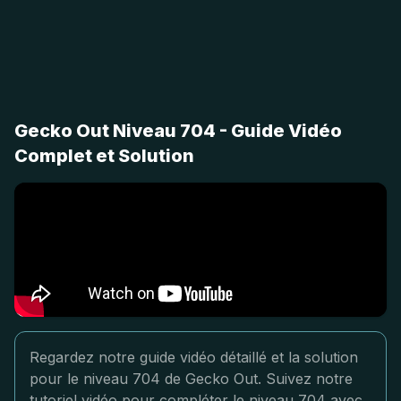
Gecko Out Niveau 704 - Guide Vidéo
Complet et Solution
Regardez notre guide vidéo détaillé et la solution
pour le niveau 704 de Gecko Out. Suivez notre
tutoriel vidéo pour compléter le niveau 704 avec