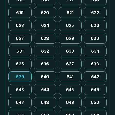
619
620
621
622
623
624
625
626
627
628
629
630
631
632
633
634
635
636
637
638
639
640
641
642
643
644
645
646
647
648
649
650