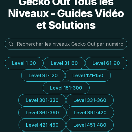
Gecko Out Tous les
Niveaux - Guides Vidéo
et Solutions
Level 1-30
Level 31-60
Level 61-90
Level 91-120
Level 121-150
Level 151-300
Level 301-330
Level 331-360
Level 361-390
Level 391-420
Level 421-450
Level 451-480