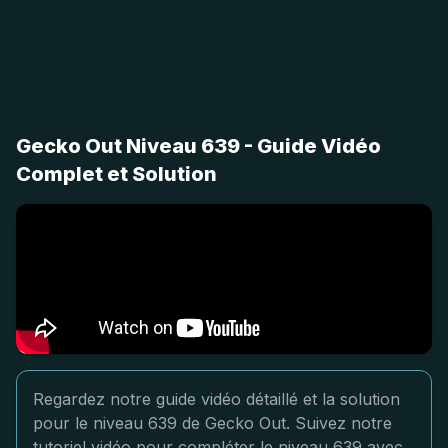
Gecko Out Niveau 639 - Guide Vidéo
Complet et Solution
Regardez notre guide vidéo détaillé et la solution
pour le niveau 639 de Gecko Out. Suivez notre
tutoriel vidéo pour compléter le niveau 639 avec