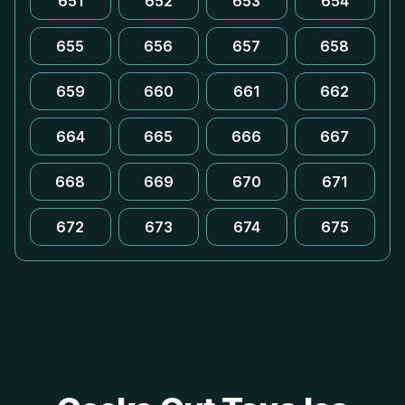
651
652
653
654
655
656
657
658
659
660
661
662
664
665
666
667
668
669
670
671
672
673
674
675