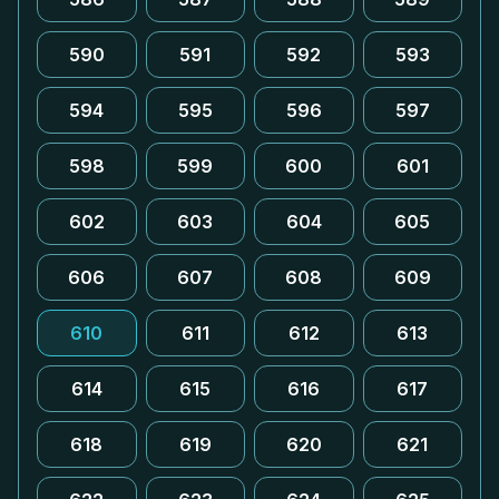
590
591
592
593
594
595
596
597
598
599
600
601
602
603
604
605
606
607
608
609
610
611
612
613
614
615
616
617
618
619
620
621