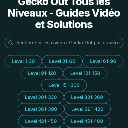
Gecko Out Tous les
Niveaux - Guides Vidéo
et Solutions
Level 1-30
Level 31-60
Level 61-90
Level 91-120
Level 121-150
Level 151-300
Level 301-330
Level 331-360
Level 361-390
Level 391-420
Level 421-450
Level 451-480