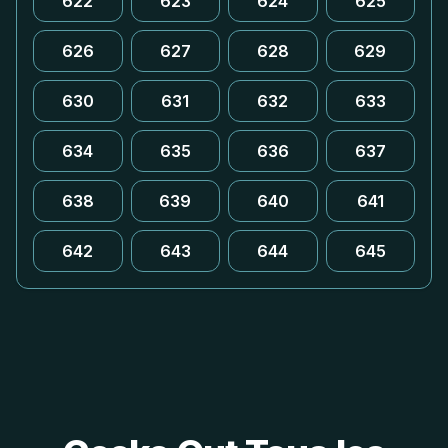
622
623
624
625
626
627
628
629
630
631
632
633
634
635
636
637
638
639
640
641
642
643
644
645