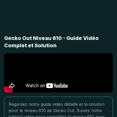
Gecko Out Niveau 610 - Guide Vidéo
Complet et Solution
Regardez notre guide vidéo détaillé et la solution
pour le niveau 610 de Gecko Out. Suivez notre
tutoriel vidéo pour compléter le niveau 610 avec