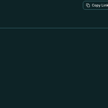
Copy Lin