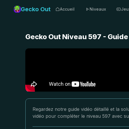
Gecko Out
Accueil
Niveaux
Jeu
Gecko Out Niveau 597 - Guide
Regardez notre guide vidéo détaillé et la so
vidéo pour compléter le niveau 597 avec su