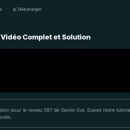
x
Télécharger
 Vidéo Complet et Solution
lution pour le niveau 597 de Gecko Out. Suivez notre tutorie
ccès.