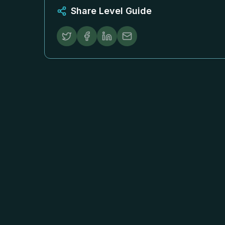
Share Level Guide