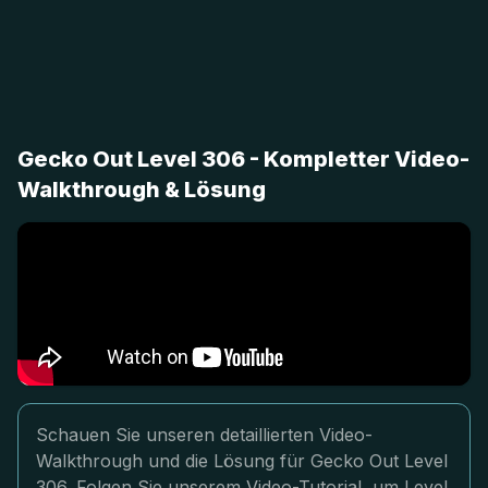
Gecko Out Level 306 - Kompletter Video-
Walkthrough & Lösung
Schauen Sie unseren detaillierten Video-
Walkthrough und die Lösung für Gecko Out Level
306. Folgen Sie unserem Video-Tutorial, um Level